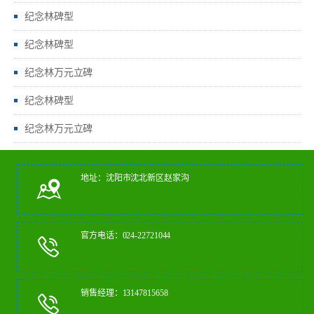
纪念林碑型
纪念林碑型
纪念林万元立碑
纪念林碑型
纪念林万元立碑
地址：沈阳市沈北新区赵家沟
官方电话：024-22721044
销售经理：13147815658