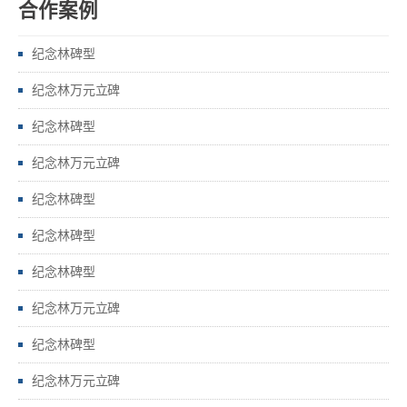
合作案例
纪念林碑型
纪念林万元立碑
纪念林碑型
纪念林万元立碑
纪念林碑型
纪念林碑型
纪念林碑型
纪念林万元立碑
纪念林碑型
纪念林万元立碑