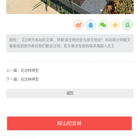
版权：【注明为本站的文章，转载请注明出处与原文地址！本站部分转载文
章能找到原作者的我们都会注明，若文章涉及版权联系客服人员.】
上一篇：
纪念林碑型
下一篇：
纪念林碑型
返回
辉山纪念林