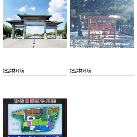
纪念林环境
纪念林环境