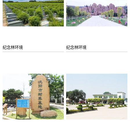
纪念林环境
纪念林环境