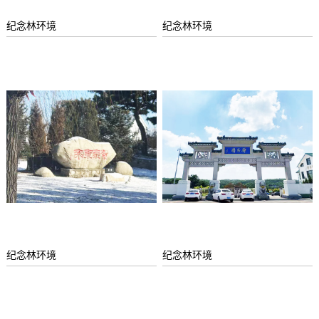
纪念林环境
纪念林环境
纪念林环境
纪念林环境