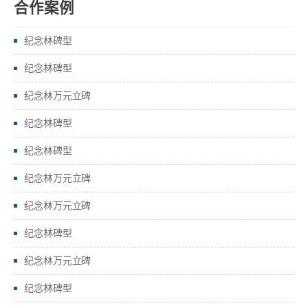
合作案例
纪念林碑型
纪念林碑型
纪念林万元立碑
纪念林碑型
纪念林碑型
纪念林万元立碑
纪念林万元立碑
纪念林碑型
纪念林万元立碑
纪念林碑型