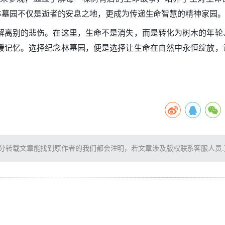
林墓园不仅是逝者的安息之地，更成为传递生命智慧的精神家园
解离别的悲伤。在这里，生命不是消失，而是转化为树木的年轮
暖记忆。选择纪念林墓园，便是选择让生命在自然中永恒绽放，
分转载文章能找到原作者的我们都会注明，若文章涉及版权联系客服人员.