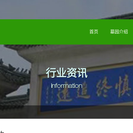
首页
墓园介绍
行业资讯
Information