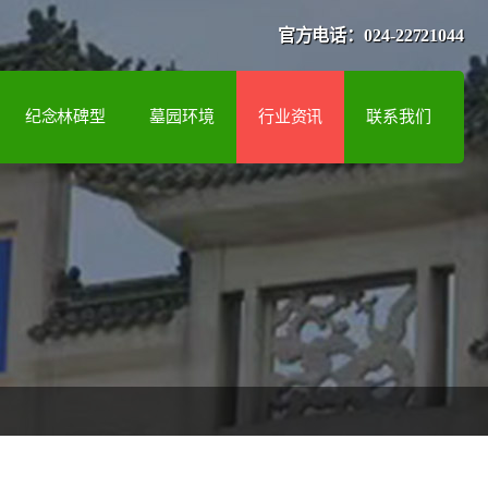
官方电话：024-22721044
纪念林碑型
墓园环境
行业资讯
联系我们