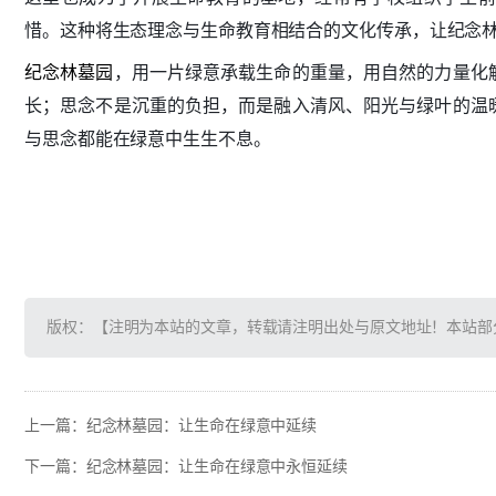
惜。这种将生态理念与生命教育相结合的文化传承，让纪念
纪念林墓园
，用一片绿意承载生命的重量，用自然的力量化
长；思念不是沉重的负担，而是融入清风、阳光与绿叶的温
与思念都能在绿意中生生不息。
版权：【注明为本站的文章，转载请注明出处与原文地址！本站部
上一篇：
纪念林墓园：让生命在绿意中延续
下一篇：
纪念林墓园：让生命在绿意中永恒延续