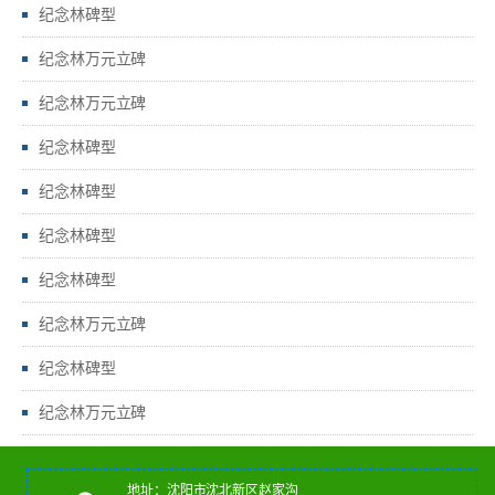
纪念林碑型
纪念林万元立碑
纪念林万元立碑
纪念林碑型
纪念林碑型
纪念林碑型
纪念林碑型
纪念林万元立碑
纪念林碑型
纪念林万元立碑
地址：沈阳市沈北新区赵家沟