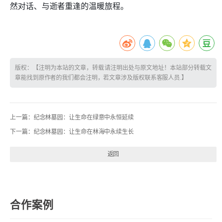
然对话、与逝者重逢的温暖旅程。
版权：【注明为本站的文章，转载请注明出处与原文地址！本站部分转载文
章能找到原作者的我们都会注明，若文章涉及版权联系客服人员.】
上一篇：
纪念林墓园：让生命在绿意中永恒延续
下一篇：
纪念林墓园：让生命在林海中永续生长
返回
合作案例