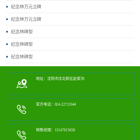
纪念林万元立碑
纪念林万元立碑
纪念林碑型
纪念林碑型
纪念林碑型
地址：沈阳市沈北新区赵家沟
官方电话：024-22721044
销售经理：13147815658