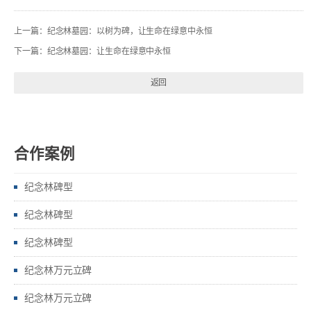
上一篇：
纪念林墓园：以树为碑，让生命在绿意中永恒
下一篇：
纪念林墓园：让生命在绿意中永恒
返回
合作案例
纪念林碑型
纪念林碑型
纪念林碑型
纪念林万元立碑
纪念林万元立碑