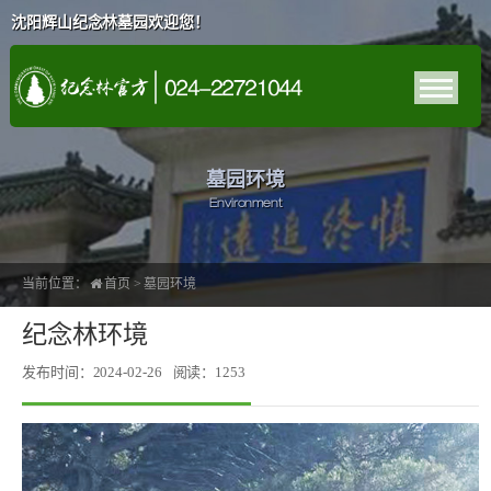
沈阳辉山纪念林墓园欢迎您！
墓园环境
Environment
当前位置：
首页
>
墓园环境
纪念林环境
发布时间：2024-02-26
阅读：1253