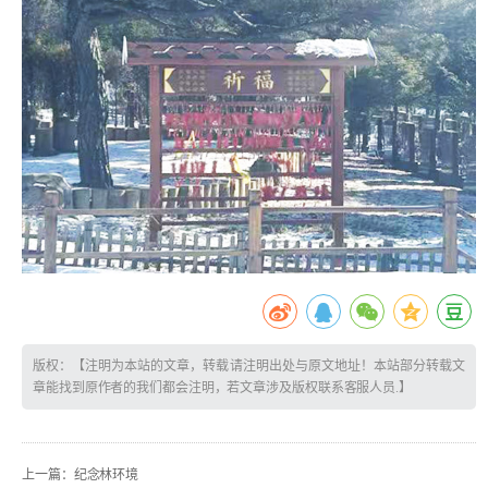
版权：【注明为本站的文章，转载请注明出处与原文地址！本站部分转载文
章能找到原作者的我们都会注明，若文章涉及版权联系客服人员.】
上一篇：
纪念林环境