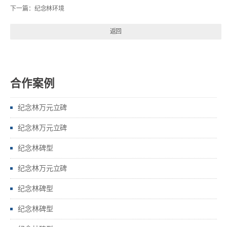
下一篇：
纪念林环境
返回
合作案例
纪念林万元立碑
纪念林万元立碑
纪念林碑型
纪念林万元立碑
纪念林碑型
纪念林碑型