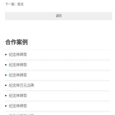
下一篇：
暂无
返回
合作案例
纪念林碑型
纪念林碑型
纪念林碑型
纪念林万元立碑
纪念林碑型
纪念林碑型