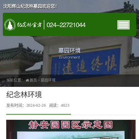
沈阳辉山纪念林墓园欢迎您！
墓园环境
Environment
当前位置：
首页
>
墓园环境
纪念林环境
发布时间：2024-02-26
阅读：4023