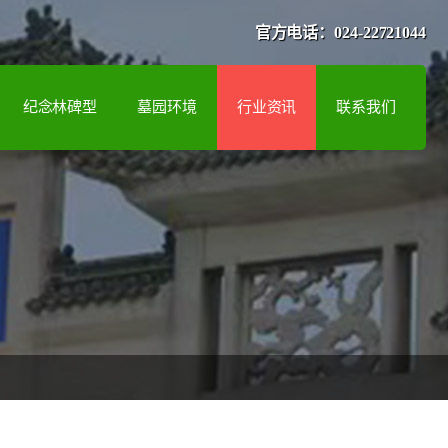
官方电话：024-22721044
纪念林碑型
墓园环境
行业资讯
联系我们