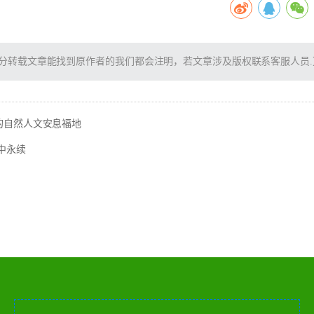
分转载文章能找到原作者的我们都会注明，若文章涉及版权联系客服人员.
的自然人文安息福地
中永续