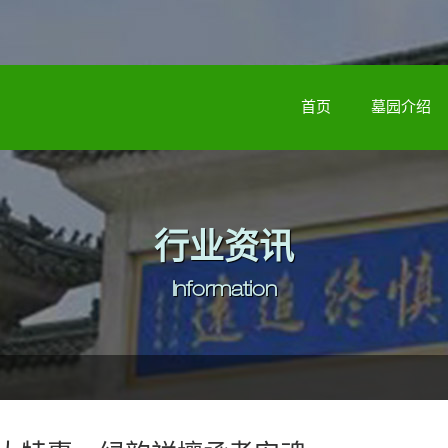
首页
墓园介绍
行业资讯
Information