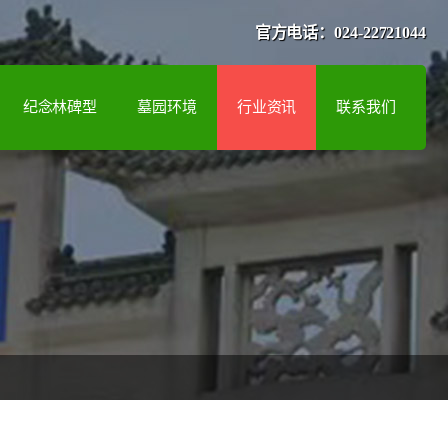
官方电话：024-22721044
纪念林碑型
墓园环境
行业资讯
联系我们