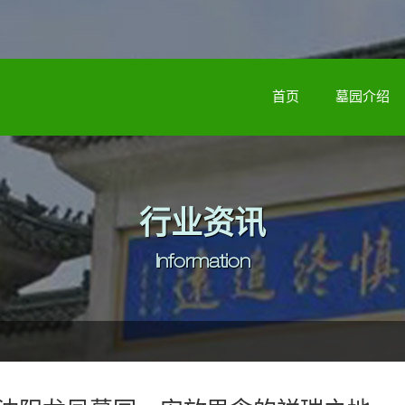
首页
墓园介绍
行业资讯
Information