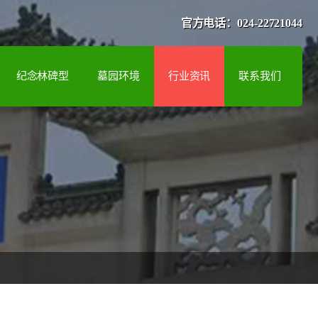
官方电话：024-22721044
纪念林碑型
墓园环境
行业资讯
联系我们