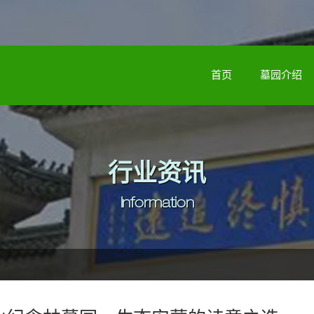
首页
墓园介绍
行业资讯
Information