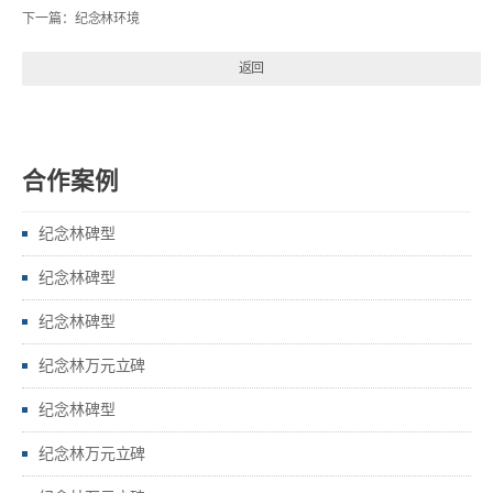
下一篇：
纪念林环境
返回
合作案例
纪念林碑型
纪念林碑型
纪念林碑型
纪念林万元立碑
纪念林碑型
纪念林万元立碑