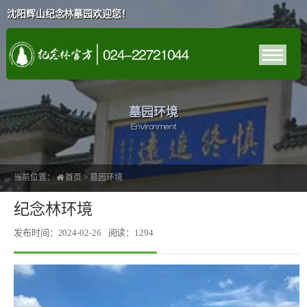
沈阳辉山纪念林墓园欢迎您！
墓园环境
Environment
当前位置：
首页
>
墓园环境
纪念林环境
发布时间：2024-02-26
阅读：1294