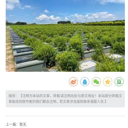
版权：【注明为本站的文章，转载请注明出处与原文地址！本站部分转载文
章能找到原作者的我们都会注明，若文章涉及版权联系客服人员.】
上一篇：
暂无