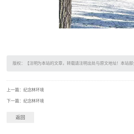
版权：【注明为本站的文章，转载请注明出处与原文地址！本站部
上一篇：
纪念林环境
下一篇：
纪念林环境
返回