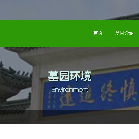
首页
墓园介绍
墓园环境
Environment