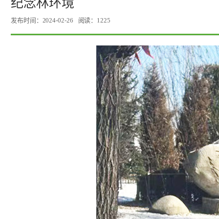
纪念林环境
发布时间：2024-02-26
阅读：1225