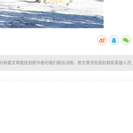
分转载文章能找到原作者的我们都会注明，若文章涉及版权联系客服人员.