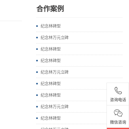
合作案例
纪念林碑型
纪念林万元立碑
纪念林碑型
纪念林碑型
纪念林万元立碑
纪念林碑型
纪念林碑型
咨询电话
纪念林万元立碑
纪念林碑型
微信咨询