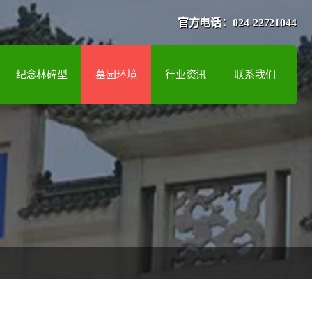
官方电话：024-22721044
纪念林碑型
墓园环境
行业资讯
联系我们